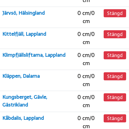
cm
Järvsö, Hälsingland
0 cm/0
Stängd
cm
Kittelfjäll, Lappland
0 cm/0
Stängd
cm
Klimpfjällsliftarna, Lappland
0 cm/0
Stängd
cm
Kläppen, Dalarna
0 cm/0
Stängd
cm
Kungsberget, Gävle,
0 cm/0
Stängd
Gästrikland
cm
Kåbdalis, Lappland
0 cm/0
Stängd
cm