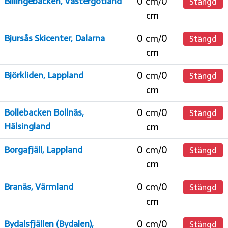
Billingebacken, Västergötland
0 cm/0
Stängd
cm
Bjursås Skicenter, Dalarna
0 cm/0
Stängd
cm
Björkliden, Lappland
0 cm/0
Stängd
cm
Bollebacken Bollnäs,
0 cm/0
Stängd
Hälsingland
cm
Borgafjäll, Lappland
0 cm/0
Stängd
cm
Branäs, Värmland
0 cm/0
Stängd
cm
Bydalsfjällen (Bydalen),
0 cm/0
Stängd