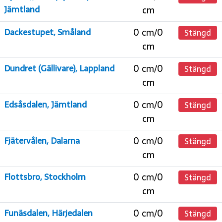
Jämtland
cm
Dackestupet, Småland
0 cm/0
Stängd
cm
Dundret (Gällivare), Lappland
0 cm/0
Stängd
cm
Edsåsdalen, Jämtland
0 cm/0
Stängd
cm
Fjätervålen, Dalarna
0 cm/0
Stängd
cm
Flottsbro, Stockholm
0 cm/0
Stängd
cm
Funäsdalen, Härjedalen
0 cm/0
Stängd