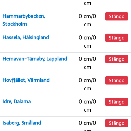
cm
Hammarbybacken,
0 cm/0
Stängd
Stockholm
cm
Hassela, Hälsingland
0 cm/0
Stängd
cm
Hemavan-Tärnaby, Lappland
0 cm/0
Stängd
cm
Hovfjället, Värmland
0 cm/0
Stängd
cm
Idre, Dalarna
0 cm/0
Stängd
cm
Isaberg, Småland
0 cm/0
Stängd