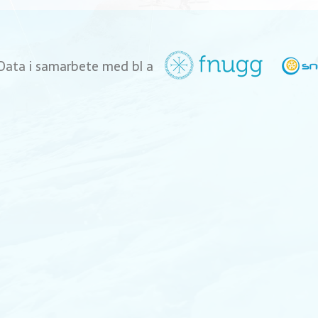
Data i samarbete med bl a