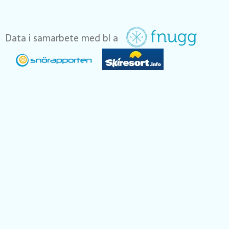
Data i samarbete med bl a