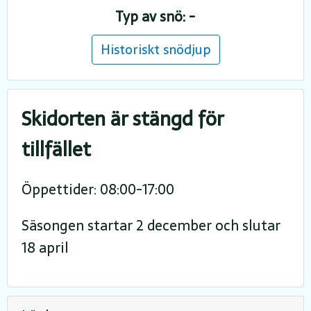
Typ av snö: -
Historiskt snödjup
Skidorten är stängd för
tillfället
Öppettider: 08:00-17:00
Säsongen startar 2 december och slutar
18 april