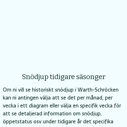
Snödjup tidigare säsonger
Om ni vill se historiskt snödjup i Warth-Schröcken
kan ni antingen välja att se det per månad, per
vecka i ett diagram eller välja en specifik vecka för
att se detaljerad information om snödjup,
öppetstatus osv under tidigare år det specifika