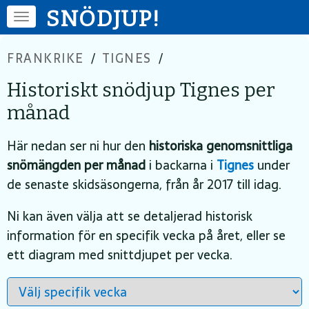
SNÖDJUP!
FRANKRIKE
/
TIGNES
/
Historiskt snödjup Tignes per
månad
Här nedan ser ni hur den
historiska genomsnittliga
snömängden per månad
i backarna i
Tignes
under
de senaste skidsäsongerna, från år 2017 till idag.
Ni kan även välja att se detaljerad historisk
information för en specifik vecka på året, eller se
ett diagram med snittdjupet per vecka.