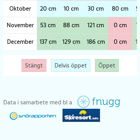
Oktober
20 cm
10 cm
30 cm
80 cm
5
November
53 cm
88 cm
121 cm
0 cm
7
December
137 cm
129 cm
186 cm
0 cm
1
Stängt
Delvis öppet
Öppet
Data i samarbete med bl a