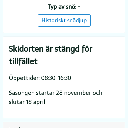
Typ av snö: -
Historiskt snödjup
Skidorten är stängd för
tillfället
Öppettider: 08:30-16:30
Säsongen startar 28 november och
slutar 18 april