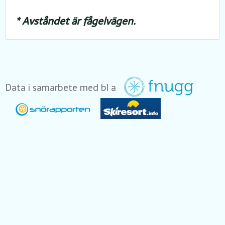
* Avståndet är fågelvägen.
Data i samarbete med bl a