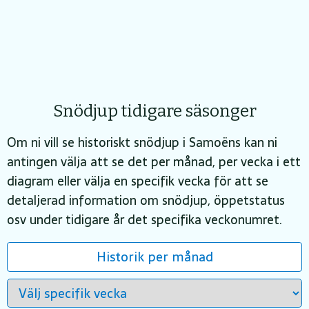
Snödjup tidigare säsonger
Om ni vill se historiskt snödjup i Samoëns kan ni
antingen välja att se det per månad, per vecka i ett
diagram eller välja en specifik vecka för att se
detaljerad information om snödjup, öppetstatus
osv under tidigare år det specifika veckonumret.
Historik per månad