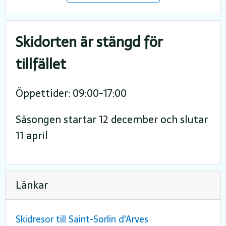
Skidorten är stängd för
tillfället
Öppettider: 09:00-17:00
Säsongen startar 12 december och slutar
11 april
Länkar
Skidresor till Saint-Sorlin d'Arves