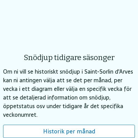
Snödjup tidigare säsonger
Om ni vill se historiskt snödjup i Saint-Sorlin d'Arves
kan ni antingen välja att se det per månad, per
vecka i ett diagram eller välja en specifik vecka för
att se detaljerad information om snödjup,
öppetstatus osv under tidigare år det specifika
veckonumret.
Historik per månad