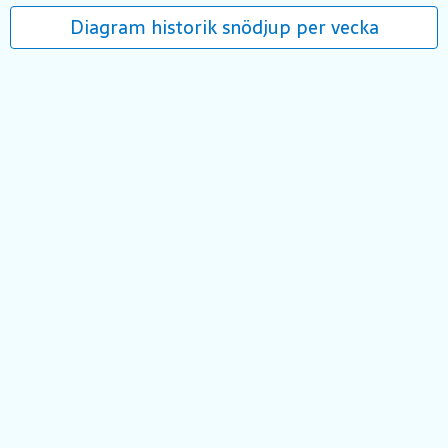
Diagram historik snödjup per vecka