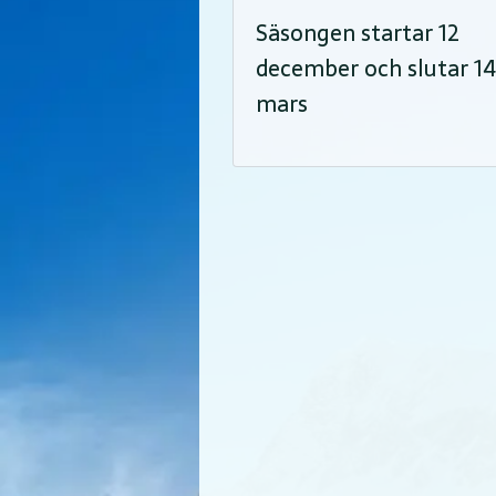
Säsongen startar 12
december och slutar 14
mars