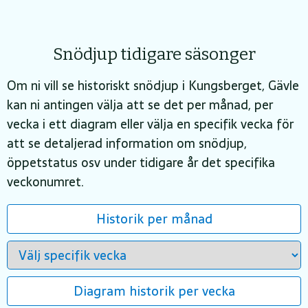
Snödjup tidigare säsonger
Om ni vill se historiskt snödjup i Kungsberget, Gävle
kan ni antingen välja att se det per månad, per
vecka i ett diagram eller välja en specifik vecka för
att se detaljerad information om snödjup,
öppetstatus osv under tidigare år det specifika
veckonumret.
Historik per månad
Diagram historik per vecka