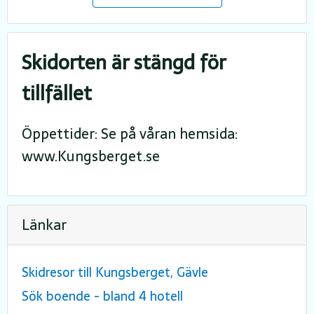
Skidorten är stängd för
tillfället
Öppettider: Se på våran hemsida:
www.Kungsberget.se
Länkar
Skidresor till Kungsberget, Gävle
Sök boende - bland 4 hotell