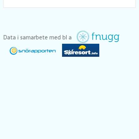
Data i samarbete med bl a