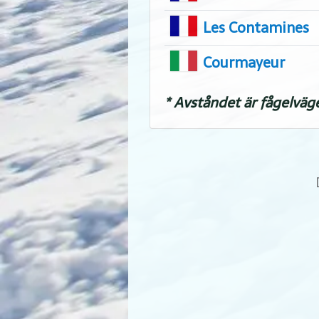
Les Contamines
Courmayeur
* Avståndet är fågelväg