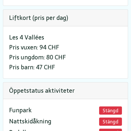
Liftkort (pris per dag)
Les 4 Vallées
Pris vuxen: 94 CHF
Pris ungdom: 80 CHF
Pris barn: 47 CHF
Öppetstatus aktiviteter
Funpark
Stängd
Nattskidåkning
Stängd