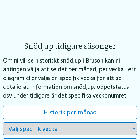
Snödjup tidigare säsonger
Om ni vill se historiskt snödjup i Bruson kan ni
antingen välja att se det per månad, per vecka i ett
diagram eller välja en specifik vecka för att se
detaljerad information om snödjup, öppetstatus
osv under tidigare år det specifika veckonumret.
Historik per månad