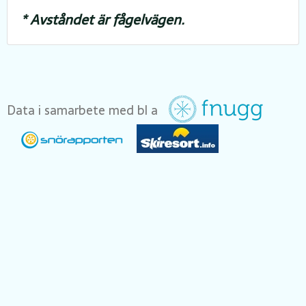
* Avståndet är fågelvägen.
Data i samarbete med bl a