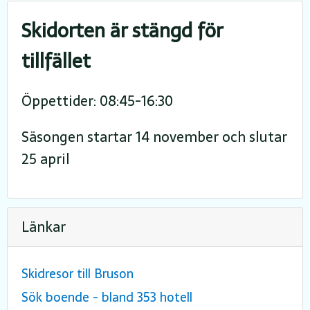
Skidorten är stängd för
tillfället
Öppettider: 08:45-16:30
Säsongen startar 14 november och slutar
25 april
Länkar
Skidresor till Bruson
Sök boende - bland 353 hotell