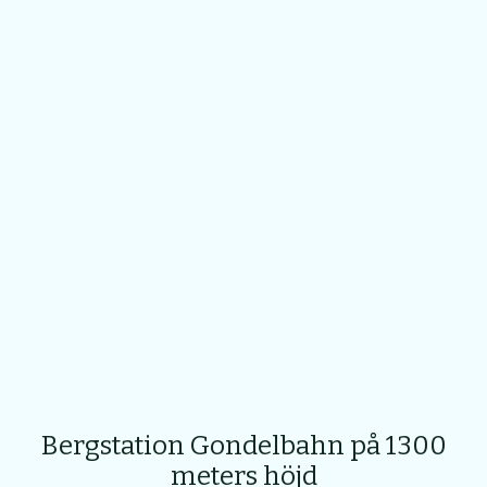
Bergstation Gondelbahn på 1300
meters höjd