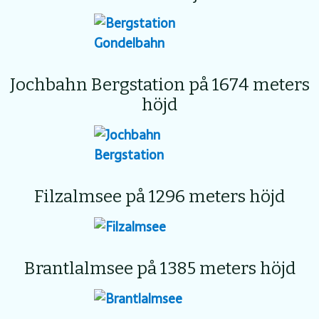
Jochbahn Bergstation på 1674 meters
höjd
Filzalmsee på 1296 meters höjd
Brantlalmsee på 1385 meters höjd