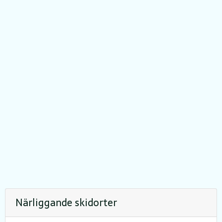
Närliggande skidorter