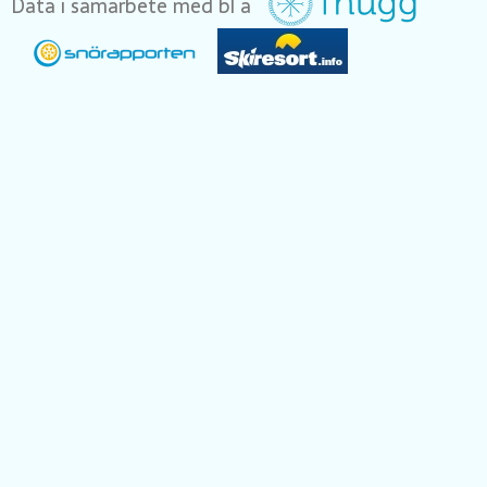
Data i samarbete med bl a