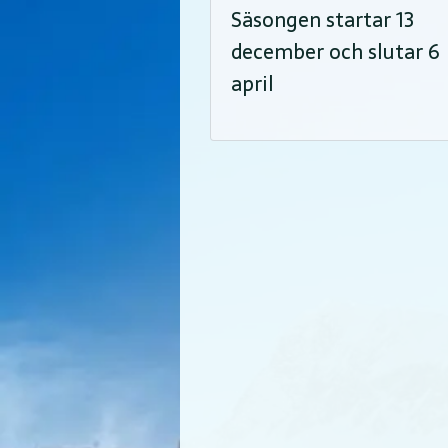
Säsongen startar 13
december och slutar 6
april