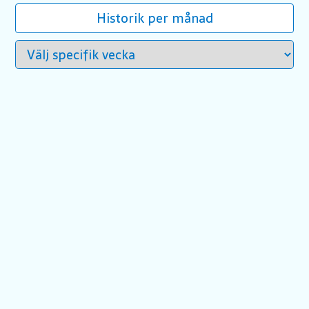
Historik per månad