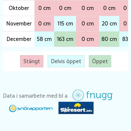
Oktober
0 cm
0 cm
0 cm
0 cm
0 
November
0 cm
115 cm
0 cm
20 cm
0 
December
58 cm
163 cm
0 cm
80 cm
83 
Stängt
Delvis öppet
Öppet
Data i samarbete med bl a