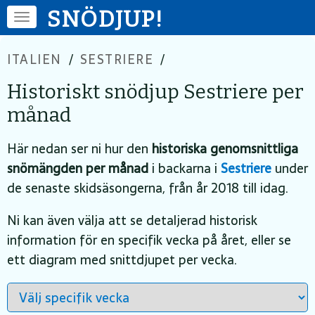
SNÖDJUP!
ITALIEN
/
SESTRIERE
/
Historiskt snödjup Sestriere per
månad
Här nedan ser ni hur den
historiska genomsnittliga
snömängden per månad
i backarna i
Sestriere
under
de senaste skidsäsongerna, från år 2018 till idag.
Ni kan även välja att se detaljerad historisk
information för en specifik vecka på året, eller se
ett diagram med snittdjupet per vecka.