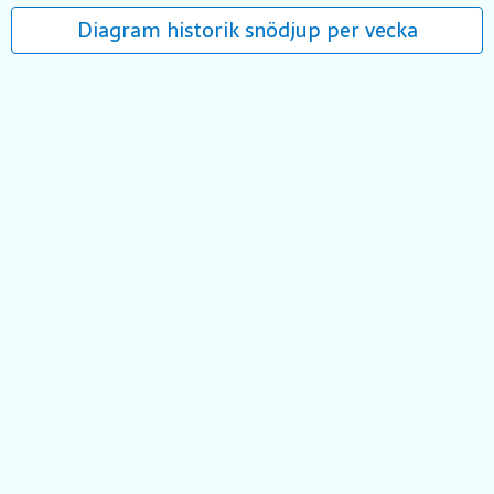
Diagram historik snödjup per vecka