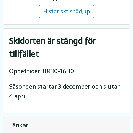
Historiskt snödjup
Skidorten är stängd för
tillfället
Öppettider: 08:30-16:30
Säsongen startar 3 december och slutar
4 april
Länkar