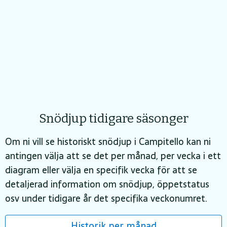
Snödjup tidigare säsonger
Om ni vill se historiskt snödjup i Campitello kan ni
antingen välja att se det per månad, per vecka i ett
diagram eller välja en specifik vecka för att se
detaljerad information om snödjup, öppetstatus
osv under tidigare år det specifika veckonumret.
Historik per månad